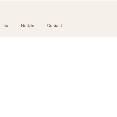
alità
Notizie
Contatti