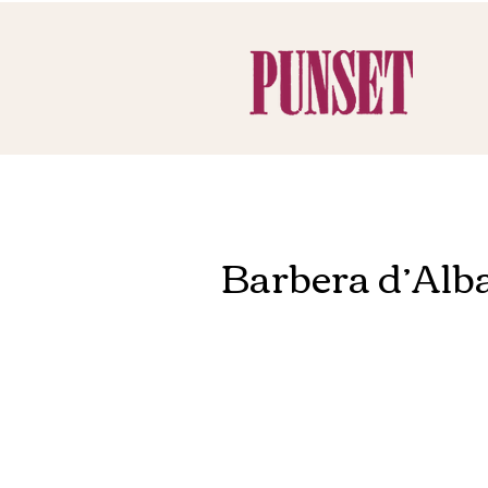
Barbera d’Al