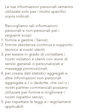
Le tue informazioni personali verranno
utilizzate solo per i motivi specifici
sopra indicati.
Raccogliamo tali informazioni
personali e non-personali per i
seguenti scopi:
fornire e gestire i Servizi;
fornire assistenza continua e supporto
tecnico ai nostri utenti;
per essere in grado di contattare i
nostri visitatori e utenti con avvisi di
servizi generali o personalizzati e
messaggi promozionali;
per creare dati statistici aggregati e
altre informazioni non personali
aggregate e / o dedotte, che noi o i
nostri partner commerciali possano
utilizzare per fornire e migliorare i
nostri rispettivi servizi;
per rispettare le leggi e i regolamenti
applicabili