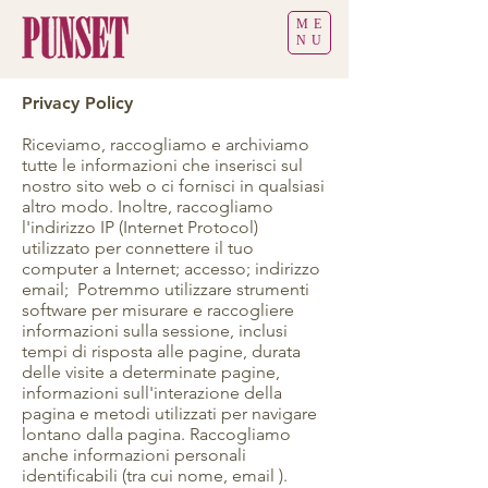
ME
NU
Privacy Policy
Riceviamo, raccogliamo e archiviamo
tutte le informazioni che inserisci sul
nostro sito web o ci fornisci in qualsiasi
altro modo. Inoltre, raccogliamo
l'indirizzo IP (Internet Protocol)
utilizzato per connettere il tuo
computer a Internet; accesso; indirizzo
email; Potremmo utilizzare strumenti
software per misurare e raccogliere
informazioni sulla sessione, inclusi
tempi di risposta alle pagine, durata
delle visite a determinate pagine,
informazioni sull'interazione della
pagina e metodi utilizzati per navigare
lontano dalla pagina. Raccogliamo
anche informazioni personali
identificabili (tra cui nome, email ).