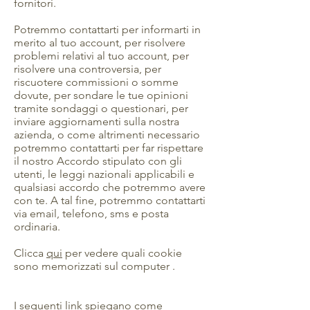
fornitori.
Potremmo contattarti per informarti in
merito al tuo account, per risolvere
problemi relativi al tuo account, per
risolvere una controversia, per
riscuotere commissioni o somme
dovute, per sondare le tue opinioni
tramite sondaggi o questionari, per
inviare aggiornamenti sulla nostra
azienda, o come altrimenti necessario
potremmo contattarti per far rispettare
il nostro Accordo stipulato con gli
utenti, le leggi nazionali applicabili e
qualsiasi accordo che potremmo avere
con te. A tal fine, potremmo contattarti
via email, telefono, sms e posta
ordinaria.
Clicca
qui
per vedere quali cookie
sono memorizzati sul computer .
I seguenti link spiegano come