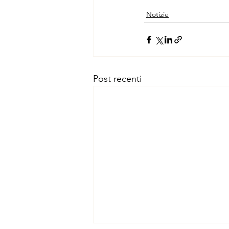
Notizie
Post recenti