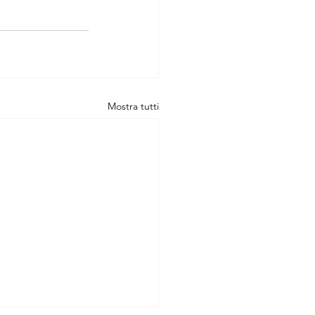
Mostra tutti